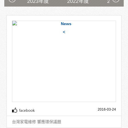
2023年度
2022年度
2021年
<
2016-03-24
台灣家電維修 響應環保議題