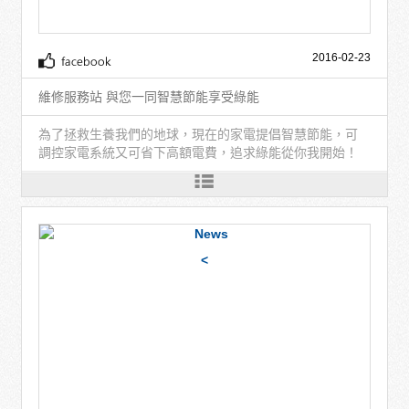
2016-02-23
維修服務站 與您一同智慧節能享受綠能
為了拯救生養我們的地球，現在的家電提倡智慧節能，可
調控家電系統又可省下高額電費，追求綠能從你我開始！
<