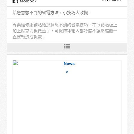
給您意想不到的省電方法，小技巧大改變！
專業維修服務站給您意想不到的省電技巧，在冰箱隔板上
加上壓克力板做蓋子，可保持冰箱內部冷度不讓壓縮機一
直運轉造成耗電！
<