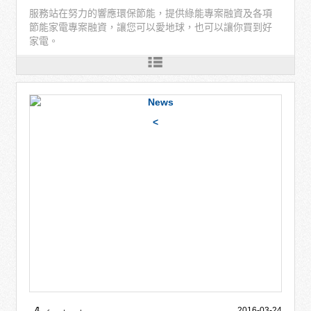
服務站在努力的響應環保節能，提供綠能專案融資及各項
節能家電專案融資，讓您可以愛地球，也可以讓你買到好
家電。
<
2016-03-24