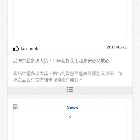
2016-01-21
品牌榮獲多項大獎，口碑超好使用起來安心又放心
產品榮獲多項大獎，獨特的智慧節能設計節能又環保，每
項產品皆有提供維修服務應有盡有。
<