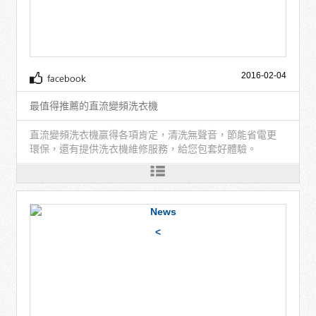
2016-02-04
最值得推薦的直流變頻洗衣機
直流變頻洗衣機贏得各項肯定，清洗無聲音，節能省電更
環保，還有提供洗衣機維修服務，給您包套好體驗。
<